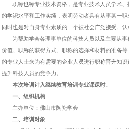
职称也称专业技术资格，是专业技术人员学术、
的学识水平和工作实绩，表明劳动者具有从事某一职
同时也是对自身专业素质的一个被社会广泛接受、认
为帮助学会各理事单位的科技人员以及主要从事
价值、职称的获得方式、职称的选择和材料的准备等
的专业人士来为有需要的企业人员进行职称晋升知识
提升科技人员的竞争力。
本次培训计入继续教育培训专业课课时。
一、组织机构
主办
单位：佛山市陶瓷学会
二、培训对象