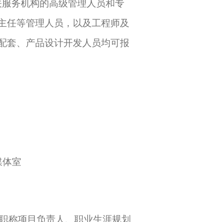
关服务机构的高级管理人员和专
主任等管理人员，以及工程师及
配套、产品设计开发人员均可报
媒体室
、职称项目负责人、职业生涯规划