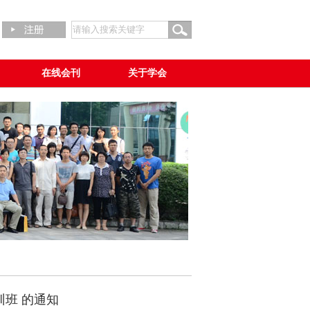
在线会刊
关于学会
训班 的通知