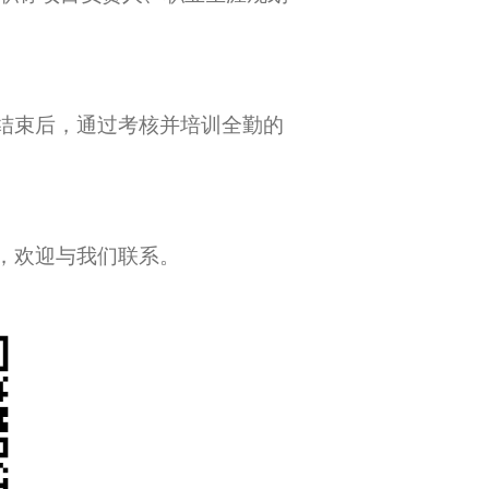
结束后，通过考核并培训全勤的
，欢迎与我们联系。