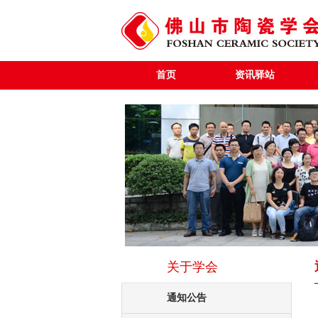
首页
资讯驿站
关于学会
通知公告