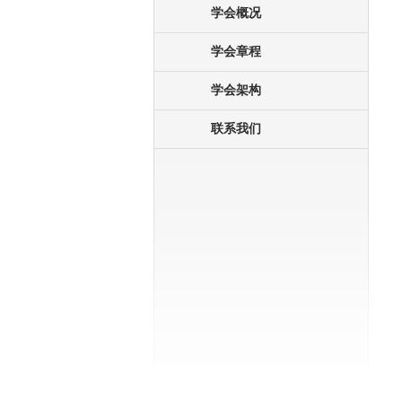
学会概况
学会章程
学会架构
联系我们