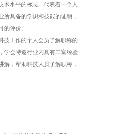
技术水平的标志，代表着一个人
业所具备的学识和技能的证明，
可的评价。
科技工作的个人会员了解职称的
，学会特邀行业内具有丰富经验
讲解，帮助科技人员了解职称，